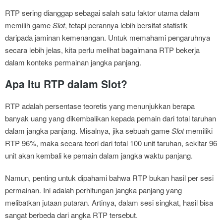
RTP sering dianggap sebagai salah satu faktor utama dalam
memilih game
Slot
, tetapi perannya lebih bersifat statistik
daripada jaminan kemenangan. Untuk memahami pengaruhnya
secara lebih jelas, kita perlu melihat bagaimana RTP bekerja
dalam konteks permainan jangka panjang.
Apa Itu RTP dalam Slot?
RTP adalah persentase teoretis yang menunjukkan berapa
banyak uang yang dikembalikan kepada pemain dari total taruhan
dalam jangka panjang. Misalnya, jika sebuah game
Slot
memiliki
RTP 96%, maka secara teori dari total 100 unit taruhan, sekitar 96
unit akan kembali ke pemain dalam jangka waktu panjang.
Namun, penting untuk dipahami bahwa RTP bukan hasil per sesi
permainan. Ini adalah perhitungan jangka panjang yang
melibatkan jutaan putaran. Artinya, dalam sesi singkat, hasil bisa
sangat berbeda dari angka RTP tersebut.