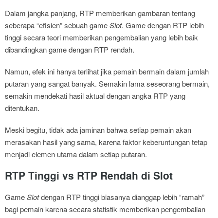
Dalam jangka panjang, RTP memberikan gambaran tentang
seberapa “efisien” sebuah game
Slot
. Game dengan RTP lebih
tinggi secara teori memberikan pengembalian yang lebih baik
dibandingkan game dengan RTP rendah.
Namun, efek ini hanya terlihat jika pemain bermain dalam jumlah
putaran yang sangat banyak. Semakin lama seseorang bermain,
semakin mendekati hasil aktual dengan angka RTP yang
ditentukan.
Meski begitu, tidak ada jaminan bahwa setiap pemain akan
merasakan hasil yang sama, karena faktor keberuntungan tetap
menjadi elemen utama dalam setiap putaran.
RTP Tinggi vs RTP Rendah di Slot
Game
Slot
dengan RTP tinggi biasanya dianggap lebih “ramah”
bagi pemain karena secara statistik memberikan pengembalian