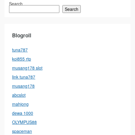
Search
Search
Blogroll
tuna787
koi855 rtp
musang178 slot
link tuna787
musang178
abcslot
mahjong
dewa 1000
OLYMPUS88
spaceman