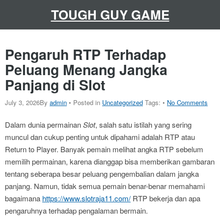
Skip
to
TOUGH GUY GAME
content
Pengaruh RTP Terhadap
Peluang Menang Jangka
Panjang di Slot
July 3, 2026
By
admin
• Posted in
Uncategorized
Tags: •
No Comments
Dalam dunia permainan
Slot
, salah satu istilah yang sering
muncul dan cukup penting untuk dipahami adalah RTP atau
Return to Player. Banyak pemain melihat angka RTP sebelum
memilih permainan, karena dianggap bisa memberikan gambaran
tentang seberapa besar peluang pengembalian dalam jangka
panjang. Namun, tidak semua pemain benar-benar memahami
bagaimana
https://www.slotraja11.com/
RTP bekerja dan apa
pengaruhnya terhadap pengalaman bermain.