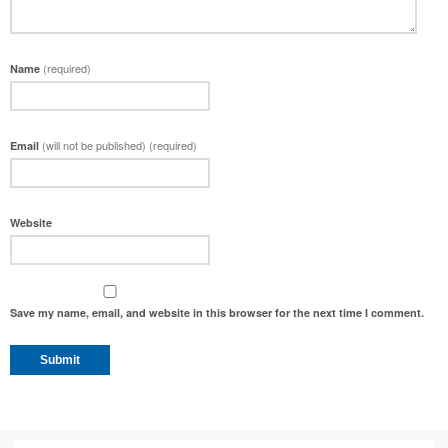
(required)
Name
(will not be published) (required)
Email
Website
Save my name, email, and website in this browser for the next time I comment.