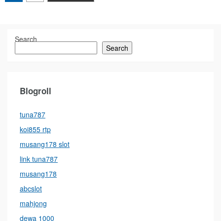
pagination
Terbaik
2023
dengan
RTP
Search
Tinggi
Search
Blogroll
tuna787
koi855 rtp
musang178 slot
link tuna787
musang178
abcslot
mahjong
dewa 1000