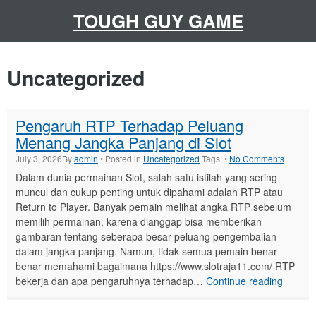
Skip
to
TOUGH GUY GAME
content
Uncategorized
Pengaruh RTP Terhadap Peluang
Menang Jangka Panjang di Slot
July 3, 2026
By
admin
• Posted in
Uncategorized
Tags: •
No Comments
Dalam dunia permainan Slot, salah satu istilah yang sering
muncul dan cukup penting untuk dipahami adalah RTP atau
Return to Player. Banyak pemain melihat angka RTP sebelum
memilih permainan, karena dianggap bisa memberikan
gambaran tentang seberapa besar peluang pengembalian
dalam jangka panjang. Namun, tidak semua pemain benar-
benar memahami bagaimana https://www.slotraja11.com/ RTP
Pengar
bekerja dan apa pengaruhnya terhadap…
Continue reading
RTP
Terhad